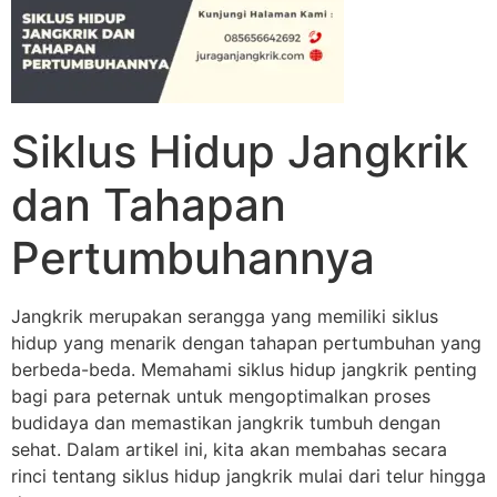
Siklus Hidup Jangkrik
dan Tahapan
Pertumbuhannya
Jangkrik merupakan serangga yang memiliki siklus
hidup yang menarik dengan tahapan pertumbuhan yang
berbeda-beda. Memahami siklus hidup jangkrik penting
bagi para peternak untuk mengoptimalkan proses
budidaya dan memastikan jangkrik tumbuh dengan
sehat. Dalam artikel ini, kita akan membahas secara
rinci tentang siklus hidup jangkrik mulai dari telur hingga