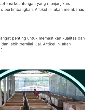
potensi keuntungan yang menjanjikan.
u dipertimbangkan. Artikel ini akan membahas
sangat penting untuk memastikan kualitas dan
n lebih bernilai jual. Artikel ini akan
…]