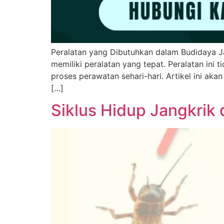
Peralatan yang Dibutuhkan dalam Budidaya J
memiliki peralatan yang tepat. Peralatan in
proses perawatan sehari-hari. Artikel ini ak
[…]
Siklus Hidup Jangkri