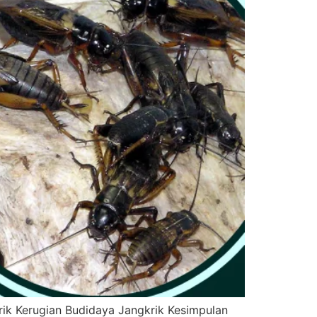
rik Kerugian Budidaya Jangkrik Kesimpulan