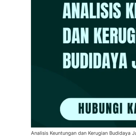
Analisis Keuntungan dan Kerugian Budidaya J