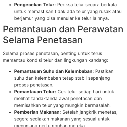
Pengecekan Telur:
Periksa telur secara berkala
untuk memastikan tidak ada telur yang rusak atau
berjamur yang bisa menular ke telur lainnya.
Pemantauan dan Perawatan
Selama Penetasan
Selama proses penetasan, penting untuk terus
memantau kondisi telur dan lingkungan kandang:
Pemantauan Suhu dan Kelembaban:
Pastikan
suhu dan kelembaban tetap stabil sepanjang
proses penetasan.
Pemantauan Telur:
Cek telur setiap hari untuk
melihat tanda-tanda awal penetasan dan
memisahkan telur yang mungkin bermasalah.
Pemberian Makanan:
Setelah jangkrik menetas,
segera sediakan makanan yang sesuai untuk
menunjang pertumbuhan mereka.