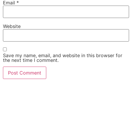
Email
*
Website
Save my name, email, and website in this browser for
the next time I comment.