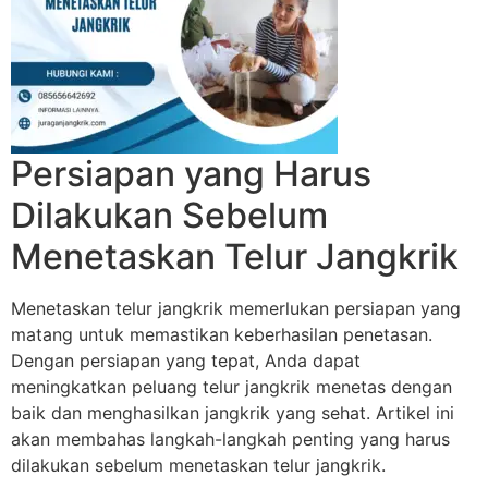
Persiapan yang Harus
Dilakukan Sebelum
Menetaskan Telur Jangkrik
Menetaskan telur jangkrik memerlukan persiapan yang
matang untuk memastikan keberhasilan penetasan.
Dengan persiapan yang tepat, Anda dapat
meningkatkan peluang telur jangkrik menetas dengan
baik dan menghasilkan jangkrik yang sehat. Artikel ini
akan membahas langkah-langkah penting yang harus
dilakukan sebelum menetaskan telur jangkrik.