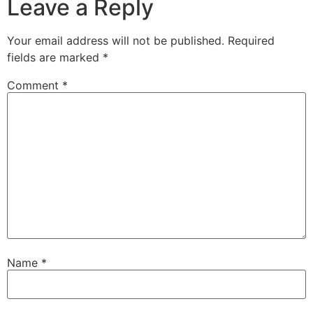
Leave a Reply
Your email address will not be published.
Required
fields are marked
*
Comment
*
Name
*