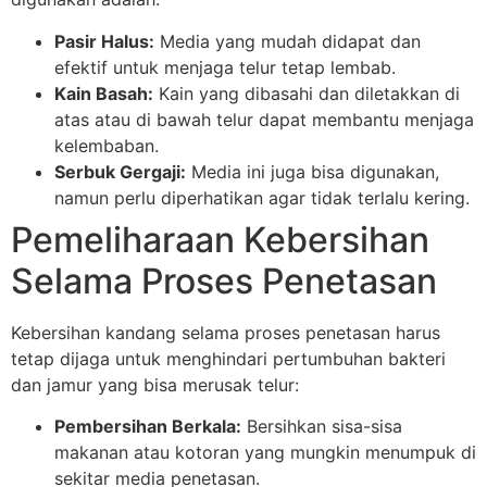
Pasir Halus:
Media yang mudah didapat dan
efektif untuk menjaga telur tetap lembab.
Kain Basah:
Kain yang dibasahi dan diletakkan di
atas atau di bawah telur dapat membantu menjaga
kelembaban.
Serbuk Gergaji:
Media ini juga bisa digunakan,
namun perlu diperhatikan agar tidak terlalu kering.
Pemeliharaan Kebersihan
Selama Proses Penetasan
Kebersihan kandang selama proses penetasan harus
tetap dijaga untuk menghindari pertumbuhan bakteri
dan jamur yang bisa merusak telur:
Pembersihan Berkala:
Bersihkan sisa-sisa
makanan atau kotoran yang mungkin menumpuk di
sekitar media penetasan.