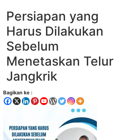
Persiapan yang
Harus Dilakukan
Sebelum
Menetaskan Telur
Jangkrik
Bagikan ke :