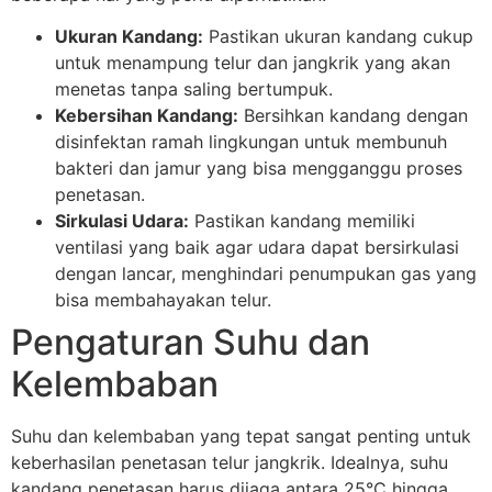
Ukuran Kandang:
Pastikan ukuran kandang cukup
untuk menampung telur dan jangkrik yang akan
menetas tanpa saling bertumpuk.
Kebersihan Kandang:
Bersihkan kandang dengan
disinfektan ramah lingkungan untuk membunuh
bakteri dan jamur yang bisa mengganggu proses
penetasan.
Sirkulasi Udara:
Pastikan kandang memiliki
ventilasi yang baik agar udara dapat bersirkulasi
dengan lancar, menghindari penumpukan gas yang
bisa membahayakan telur.
Pengaturan Suhu dan
Kelembaban
Suhu dan kelembaban yang tepat sangat penting untuk
keberhasilan penetasan telur jangkrik. Idealnya, suhu
kandang penetasan harus dijaga antara 25°C hingga