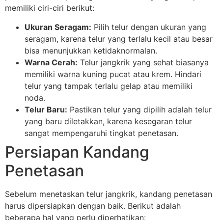
memiliki ciri-ciri berikut:
Ukuran Seragam:
Pilih telur dengan ukuran yang
seragam, karena telur yang terlalu kecil atau besar
bisa menunjukkan ketidaknormalan.
Warna Cerah:
Telur jangkrik yang sehat biasanya
memiliki warna kuning pucat atau krem. Hindari
telur yang tampak terlalu gelap atau memiliki
noda.
Telur Baru:
Pastikan telur yang dipilih adalah telur
yang baru diletakkan, karena kesegaran telur
sangat mempengaruhi tingkat penetasan.
Persiapan Kandang
Penetasan
Sebelum menetaskan telur jangkrik, kandang penetasan
harus dipersiapkan dengan baik. Berikut adalah
beberapa hal yang perlu diperhatikan: