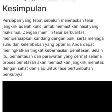
Kesimpulan
Persiapan yang tepat sebelum menetaskan telur
jangkrik adalah kunci untuk memastikan hasil yang
maksimal. Dengan memilih telur berkualitas,
mempersiapkan kandang dengan baik, serta menjaga
suhu dan kelembaban yang optimal, Anda dapat
meningkatkan tingkat keberhasilan penetasan. Selain
itu, pemantauan dan perawatan yang cermat selama
proses penetasan akan memastikan jangkrik menetas
dengan sehat dan siap untuk fase pertumbuhan
berikutnya.