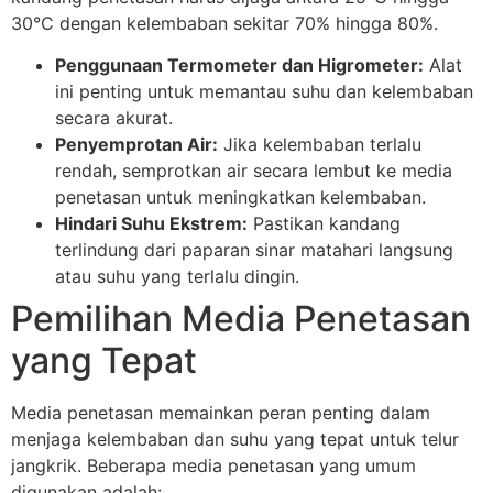
30°C dengan kelembaban sekitar 70% hingga 80%.
Penggunaan Termometer dan Higrometer:
Alat
ini penting untuk memantau suhu dan kelembaban
secara akurat.
Penyemprotan Air:
Jika kelembaban terlalu
rendah, semprotkan air secara lembut ke media
penetasan untuk meningkatkan kelembaban.
Hindari Suhu Ekstrem:
Pastikan kandang
terlindung dari paparan sinar matahari langsung
atau suhu yang terlalu dingin.
Pemilihan Media Penetasan
yang Tepat
Media penetasan memainkan peran penting dalam
menjaga kelembaban dan suhu yang tepat untuk telur
jangkrik. Beberapa media penetasan yang umum
digunakan adalah: