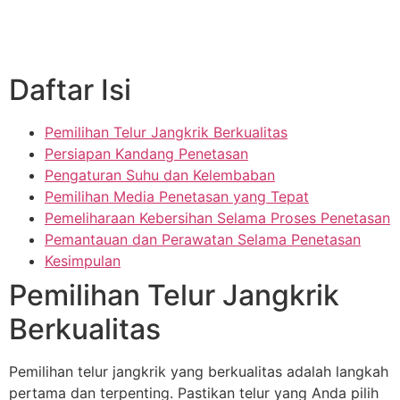
Daftar Isi
Pemilihan Telur Jangkrik Berkualitas
Persiapan Kandang Penetasan
Pengaturan Suhu dan Kelembaban
Pemilihan Media Penetasan yang Tepat
Pemeliharaan Kebersihan Selama Proses Penetasan
Pemantauan dan Perawatan Selama Penetasan
Kesimpulan
Pemilihan Telur Jangkrik
Berkualitas
Pemilihan telur jangkrik yang berkualitas adalah langkah
pertama dan terpenting. Pastikan telur yang Anda pilih