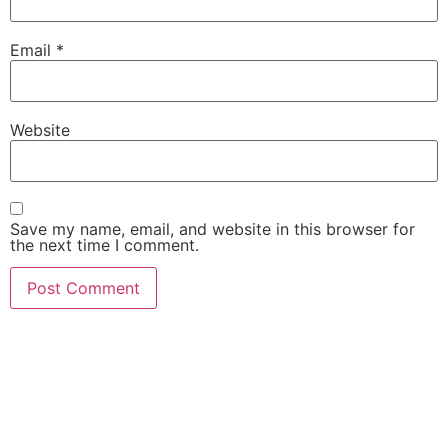
Email
*
Website
Save my name, email, and website in this browser for
the next time I comment.