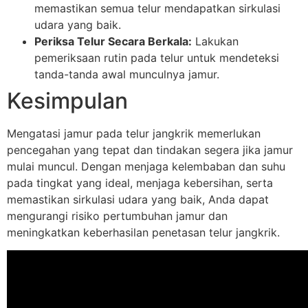
memastikan semua telur mendapatkan sirkulasi
udara yang baik.
Periksa Telur Secara Berkala:
Lakukan
pemeriksaan rutin pada telur untuk mendeteksi
tanda-tanda awal munculnya jamur.
Kesimpulan
Mengatasi jamur pada telur jangkrik memerlukan
pencegahan yang tepat dan tindakan segera jika jamur
mulai muncul. Dengan menjaga kelembaban dan suhu
pada tingkat yang ideal, menjaga kebersihan, serta
memastikan sirkulasi udara yang baik, Anda dapat
mengurangi risiko pertumbuhan jamur dan
meningkatkan keberhasilan penetasan telur jangkrik.