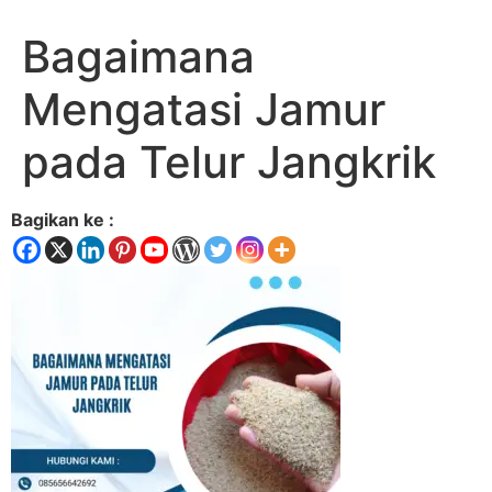
Bagaimana
Mengatasi Jamur
pada Telur Jangkrik
Bagikan ke :