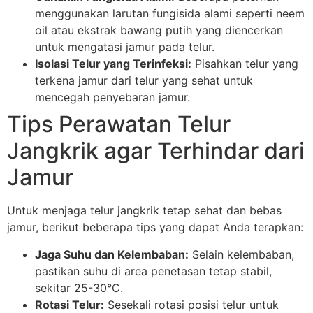
menggunakan larutan fungisida alami seperti neem
oil atau ekstrak bawang putih yang diencerkan
untuk mengatasi jamur pada telur.
Isolasi Telur yang Terinfeksi:
Pisahkan telur yang
terkena jamur dari telur yang sehat untuk
mencegah penyebaran jamur.
Tips Perawatan Telur
Jangkrik agar Terhindar dari
Jamur
Untuk menjaga telur jangkrik tetap sehat dan bebas
jamur, berikut beberapa tips yang dapat Anda terapkan:
Jaga Suhu dan Kelembaban:
Selain kelembaban,
pastikan suhu di area penetasan tetap stabil,
sekitar 25-30°C.
Rotasi Telur:
Sesekali rotasi posisi telur untuk