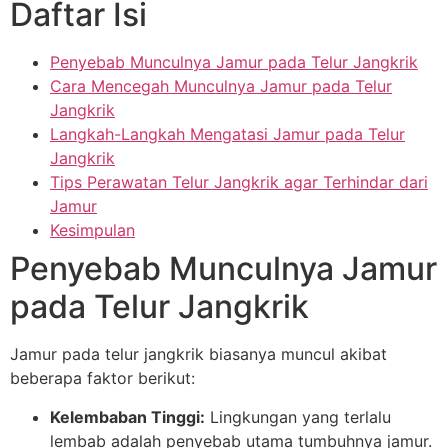
Daftar Isi
Penyebab Munculnya Jamur pada Telur Jangkrik
Cara Mencegah Munculnya Jamur pada Telur
Jangkrik
Langkah-Langkah Mengatasi Jamur pada Telur
Jangkrik
Tips Perawatan Telur Jangkrik agar Terhindar dari
Jamur
Kesimpulan
Penyebab Munculnya Jamur
pada Telur Jangkrik
Jamur pada telur jangkrik biasanya muncul akibat
beberapa faktor berikut:
Kelembaban Tinggi:
Lingkungan yang terlalu
lembab adalah penyebab utama tumbuhnya jamur.