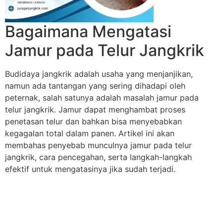
Bagaimana Mengatasi
Jamur pada Telur Jangkrik
Budidaya jangkrik adalah usaha yang menjanjikan,
namun ada tantangan yang sering dihadapi oleh
peternak, salah satunya adalah masalah jamur pada
telur jangkrik. Jamur dapat menghambat proses
penetasan telur dan bahkan bisa menyebabkan
kegagalan total dalam panen. Artikel ini akan
membahas penyebab munculnya jamur pada telur
jangkrik, cara pencegahan, serta langkah-langkah
efektif untuk mengatasinya jika sudah terjadi.