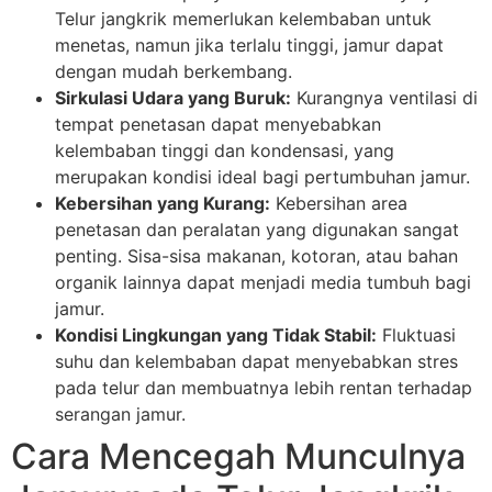
Telur jangkrik memerlukan kelembaban untuk
menetas, namun jika terlalu tinggi, jamur dapat
dengan mudah berkembang.
Sirkulasi Udara yang Buruk:
Kurangnya ventilasi di
tempat penetasan dapat menyebabkan
kelembaban tinggi dan kondensasi, yang
merupakan kondisi ideal bagi pertumbuhan jamur.
Kebersihan yang Kurang:
Kebersihan area
penetasan dan peralatan yang digunakan sangat
penting. Sisa-sisa makanan, kotoran, atau bahan
organik lainnya dapat menjadi media tumbuh bagi
jamur.
Kondisi Lingkungan yang Tidak Stabil:
Fluktuasi
suhu dan kelembaban dapat menyebabkan stres
pada telur dan membuatnya lebih rentan terhadap
serangan jamur.
Cara Mencegah Munculnya