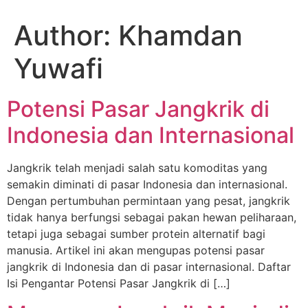
Author:
Khamdan
Yuwafi
Potensi Pasar Jangkrik di
Indonesia dan Internasional
Jangkrik telah menjadi salah satu komoditas yang
semakin diminati di pasar Indonesia dan internasional.
Dengan pertumbuhan permintaan yang pesat, jangkrik
tidak hanya berfungsi sebagai pakan hewan peliharaan,
tetapi juga sebagai sumber protein alternatif bagi
manusia. Artikel ini akan mengupas potensi pasar
jangkrik di Indonesia dan di pasar internasional. Daftar
Isi Pengantar Potensi Pasar Jangkrik di […]