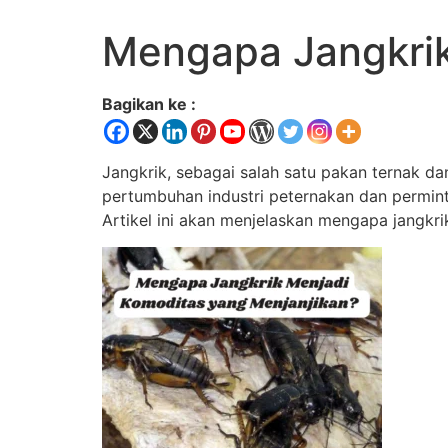
Mengapa Jangkrik
Bagikan ke :
Jangkrik, sebagai salah satu pakan ternak d
pertumbuhan industri peternakan dan permint
Artikel ini akan menjelaskan mengapa jangk