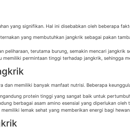
han yang signifikan. Hal ini disebabkan oleh beberapa fakt
ternakan yang membutuhkan jangkrik sebagai pakan tamb
n peliharaan, terutama burung, semakin mencari jangkrik s
 memiliki permintaan tinggi terhadap jangkrik, sehingga 
ngkrik
a dan memiliki banyak manfaat nutrisi. Beberapa keunggul
gandung protein tinggi yang sangat baik untuk pertumbu
ung berbagai asam amino esensial yang diperlukan oleh 
 memiliki lemak sehat yang memberikan energi bagi hewan 
krik