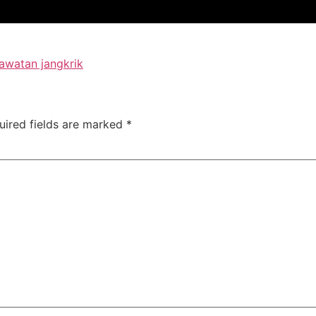
awatan jangkrik
uired fields are marked
*